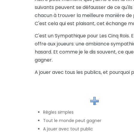
suivants peuvent se défausser de ce qu'ils
chacun à trouver la meilleure manière de p
C'est cela qui est plaisant, cet échange ma
C'est un Sympathique pour Les Cinq Rois. E
offre aux joueurs: une ambiance sympathiq
hasard. Et comme je le dis souvent, ce que
gagner.
A jouer avec tous les publics, et pourquoi 
Règles simples
Tout le monde peut gagner
A jouer avec tout public