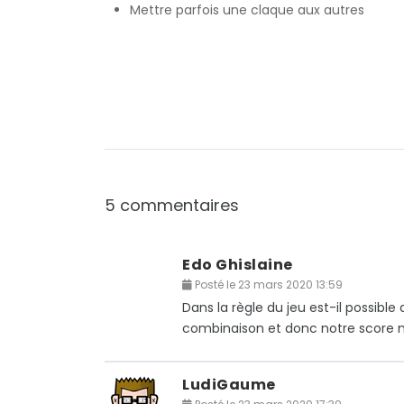
Mettre parfois une claque aux autres
5 commentaires
Edo Ghislaine
Posté le 23 mars 2020 13:59
Dans la règle du jeu est-il possibl
combinaison et donc notre score n
LudiGaume