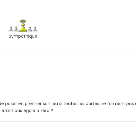
Sympathique
e de poser en premier son jeu si toutes les cartes ne forment pas
’étant pas égale à zéro ?