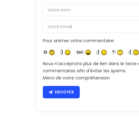
Pour animer votre commentaire:
:D
:)
:lol:
;)
?:
:(
Nous n'acceptons plus de lien dans le texte
commentaires afin d'éviter les spams.
Merci de votre compréhension
ENVOYER