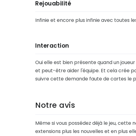
Rejouabilité
Infinie et encore plus infinie avec toutes l
Interaction
Oui elle est bien présente quand un joueur
et peut-être aider l'équipe. Et cela crée 
suivre cette demande faute de cartes le 
Notre avis
Même si vous possédez déjà le jeu, cette n
extensions plus les nouvelles et en plus el