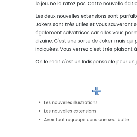
le jeu, ne le ratez pas. Cette nouvelle édit
Les deux nouvelles extensions sont parfaite
Jokers sont très utiles et vous sauveront 
également salvatrices car elles vous perm
dizaine. C'est une sorte de Joker mais qui
indiquées. Vous verrez c'est très plaisant à
On le redit c'est un Indispensable pour un 
Les nouvelles illustrations
Les nouvelles extensions
Avoir tout regroupé dans une seul boîte