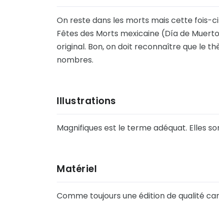
On reste dans les morts mais cette fois-ci 
Fêtes des Morts mexicaine (Día de Muertos
original. Bon, on doit reconnaître que le 
nombres.
Illustrations
Magnifiques est le terme adéquat. Elles son
Matériel
Comme toujours une édition de qualité car