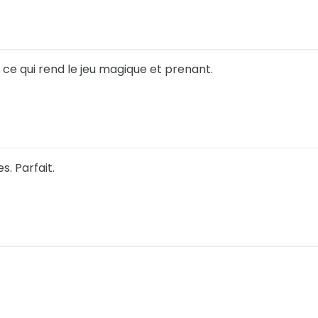
st ce qui rend le jeu magique et prenant.
. Parfait.