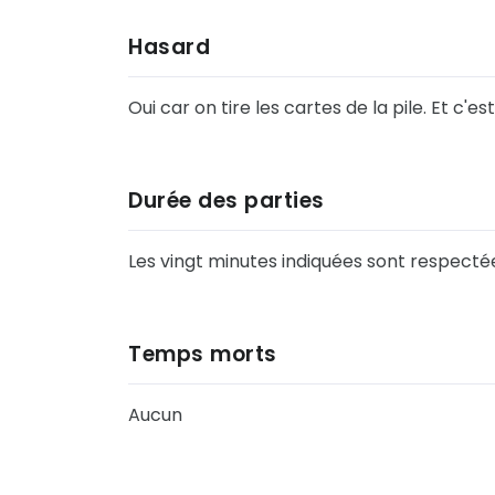
Hasard
Oui car on tire les cartes de la pile. Et c'e
Durée des parties
Les vingt minutes indiquées sont respectées
Temps morts
Aucun