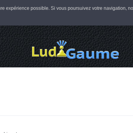
leure expérience possible. Si vous poursuivez votre navigation,