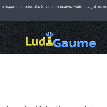
leure expérience possible. Si vous poursuivez votre navigation,