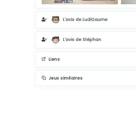
L'avis de LudiGaume
L'avis de Stéphan
Liens
Jeux similaires