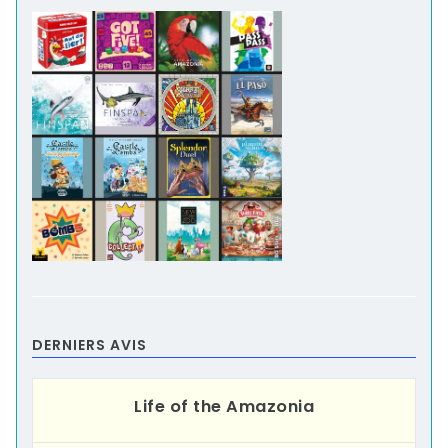
DERNIERS AVIS
Life of the Amazonia