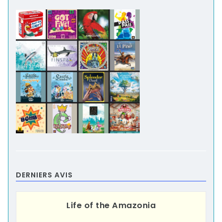
DERNIERS AVIS
Life of the Amazonia