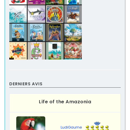
DERNIERS AVIS
Life of the Amazonia
LudiGaume