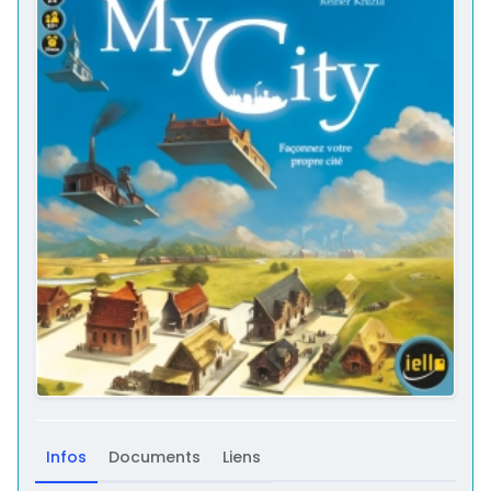
Infos
Documents
Liens